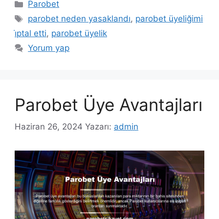
Kategoriler
Parobet
Etiketler
parobet neden yasaklandı
,
parobet üyeliğimi
i̇ptal etti
,
parobet üyelik
Yorum yap
Parobet Üye Avantajları
Haziran 26, 2024
Yazarı:
admin