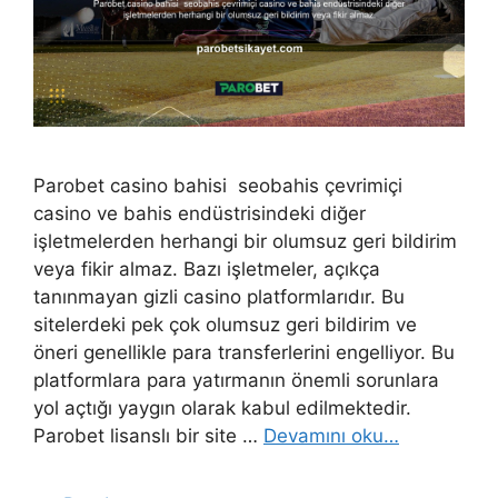
Parobet casino bahisi seobahis çevrimiçi
casino ve bahis endüstrisindeki diğer
işletmelerden herhangi bir olumsuz geri bildirim
veya fikir almaz. Bazı işletmeler, açıkça
tanınmayan gizli casino platformlarıdır. Bu
sitelerdeki pek çok olumsuz geri bildirim ve
öneri genellikle para transferlerini engelliyor. Bu
platformlara para yatırmanın önemli sorunlara
yol açtığı yaygın olarak kabul edilmektedir.
Parobet lisanslı bir site …
Devamını oku…