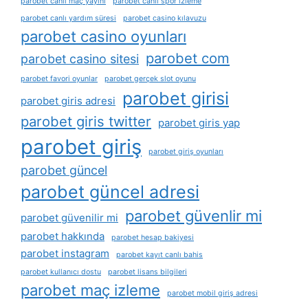
parobet canlı maç yayını
parobet canlı spor i̇zleme
parobet canlı yardım süresi
parobet casino kılavuzu
parobet casino oyunları
parobet com
parobet casino sitesi
parobet favori oyunlar
parobet gerçek slot oyunu
parobet girisi
parobet giris adresi
parobet giris twitter
parobet giris yap
parobet giriş
parobet giriş oyunları
parobet güncel
parobet güncel adresi
parobet güvenlir mi
parobet güvenilir mi
parobet hakkında
parobet hesap bakiyesi
parobet instagram
parobet kayıt canlı bahis
parobet kullanıcı dostu
parobet lisans bilgileri
parobet maç izleme
parobet mobil giriş adresi