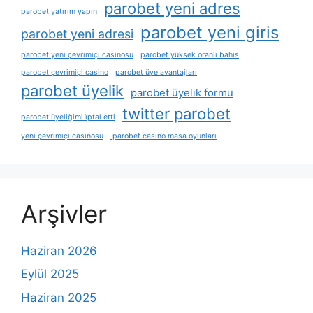
parobet yeni adres
parobet yatırım yapın
parobet yeni giris
parobet yeni adresi
parobet yeni çevrimiçi casinosu
parobet yüksek oranlı bahis
parobet çevrimiçi casino
parobet üye avantajları
parobet üyelik
parobet üyelik formu
twitter parobet
parobet üyeliğimi i̇ptal etti
yeni çevrimiçi casinosu
parobet casino masa oyunları
Arşivler
Haziran 2026
Eylül 2025
Haziran 2025