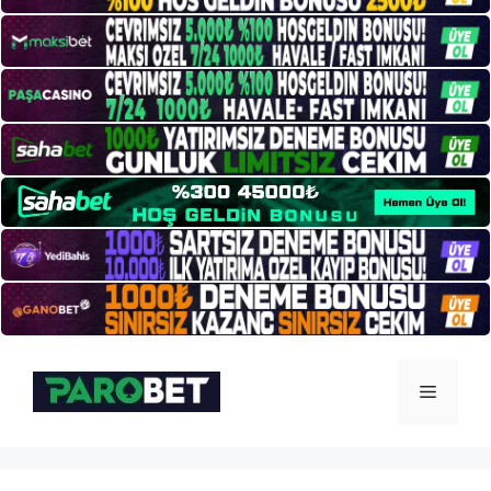
İçeriğe
atla
Menü