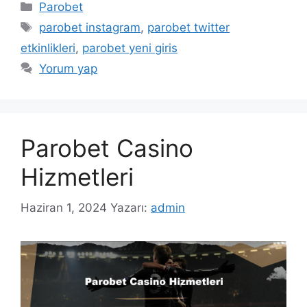
Kategoriler
Parobet
Etiketler
parobet instagram
,
parobet twitter
etkinlikleri
,
parobet yeni giris
Yorum yap
Parobet Casino
Hizmetleri
Haziran 1, 2024
Yazarı:
admin