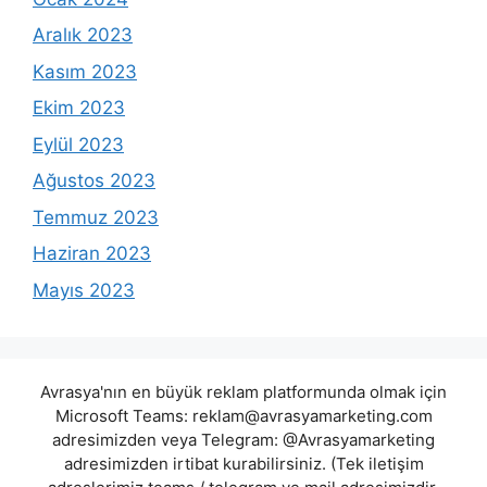
Aralık 2023
Kasım 2023
Ekim 2023
Eylül 2023
Ağustos 2023
Temmuz 2023
Haziran 2023
Mayıs 2023
Avrasya'nın en büyük reklam platformunda olmak için
Microsoft Teams:
reklam@avrasyamarketing.com
adresimizden veya Telegram: @Avrasyamarketing
adresimizden irtibat kurabilirsiniz. (Tek iletişim