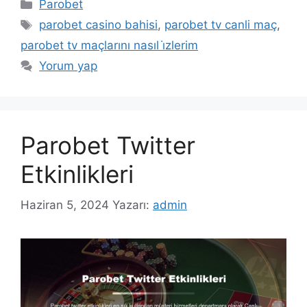
Kategoriler
Parobet
Etiketler
parobet casino bahisi
,
parobet tv canli maç
,
parobet tv maçlarını nasıl i̇zlerim
Yorum yap
Parobet Twitter
Etkinlikleri
Haziran 5, 2024
Yazarı:
admin