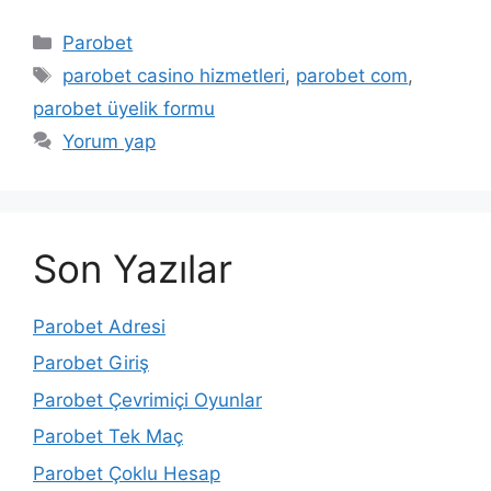
Kategoriler
Parobet
Etiketler
parobet casino hizmetleri
,
parobet com
,
parobet üyelik formu
Yorum yap
Son Yazılar
Parobet Adresi
Parobet Giriş
Parobet Çevrimiçi Oyunlar
Parobet Tek Maç
Parobet Çoklu Hesap