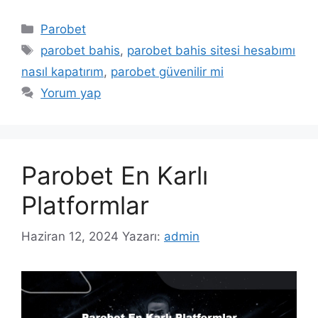
Kategoriler
Parobet
Etiketler
parobet bahis
,
parobet bahis sitesi hesabımı
nasıl kapatırım
,
parobet güvenilir mi
Yorum yap
Parobet En Karlı
Platformlar
Haziran 12, 2024
Yazarı:
admin