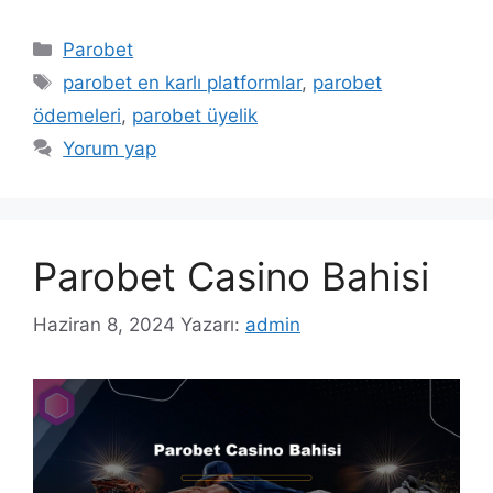
Kategoriler
Parobet
Etiketler
parobet en karlı platformlar
,
parobet
ödemeleri
,
parobet üyelik
Yorum yap
Parobet Casino Bahisi
Haziran 8, 2024
Yazarı:
admin