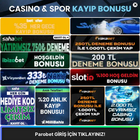
×
Parobet GİRİŞ İÇİN TIKLAYINIZ!