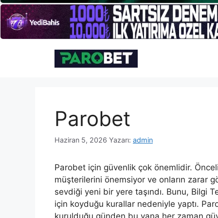
İçeriğe
atla
Parobet
Haziran 5, 2026
Yazarı:
admin
Parobet için güvenlik çok önemlidir. Önceli
müşterilerini önemsiyor ve onların zarar g
sevdiği yeni bir yere taşındı. Bunu, Bilgi T
için koyduğu kurallar nedeniyle yaptı. Pa
kurulduğu günden bu yana her zaman güven