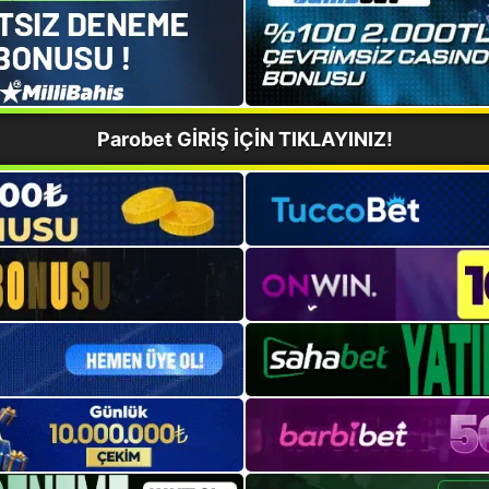
Parobet GİRİŞ İÇİN TIKLAYINIZ!