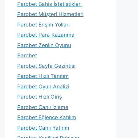
Parobet Bahis İstatistikleri
Parobet Müşteri Hizmetleri
Parobet Erişim Yolları
Parobet Para Kazanma
Parobet Zeplin Oyunu
Parobet
Parobet Sayfa Gezintisi
Parobet Hızlı Tanıtım
Parobet Oyun Analizi
Parobet Hızlı Giriş
Parobet Canlı İzleme
Parobet Eğlence Katılım
Parobet Canlı Yatırım