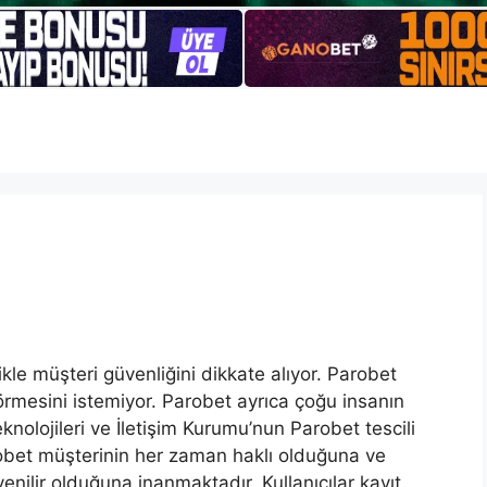
kle müşteri güvenliğini dikkate alıyor. Parobet
örmesini istemiyor. Parobet ayrıca çoğu insanın
eknolojileri ve İletişim Kurumu’nun Parobet tescili
robet müşterinin her zaman haklı olduğuna ve
ilir olduğuna inanmaktadır. Kullanıcılar kayıt