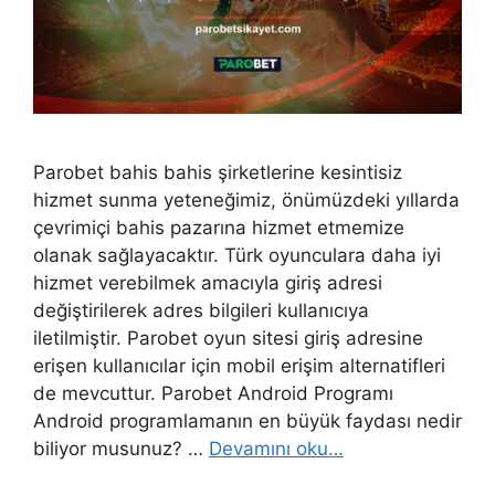
Parobet bahis bahis şirketlerine kesintisiz
hizmet sunma yeteneğimiz, önümüzdeki yıllarda
çevrimiçi bahis pazarına hizmet etmemize
olanak sağlayacaktır. Türk oyunculara daha iyi
hizmet verebilmek amacıyla giriş adresi
değiştirilerek adres bilgileri kullanıcıya
iletilmiştir. Parobet oyun sitesi giriş adresine
erişen kullanıcılar için mobil erişim alternatifleri
de mevcuttur. Parobet Android Programı
Android programlamanın en büyük faydası nedir
biliyor musunuz? …
Devamını oku…