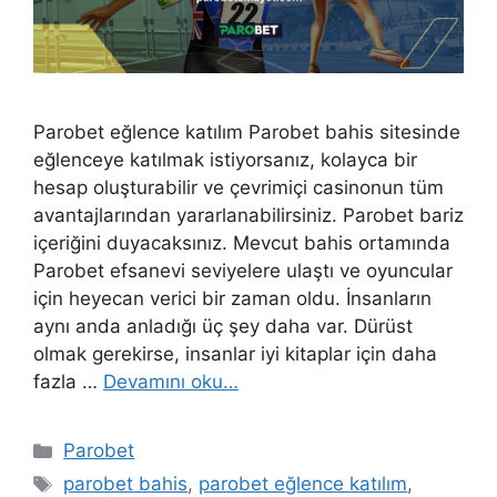
Parobet eğlence katılım Parobet bahis sitesinde
eğlenceye katılmak istiyorsanız, kolayca bir
hesap oluşturabilir ve çevrimiçi casinonun tüm
avantajlarından yararlanabilirsiniz. Parobet bariz
içeriğini duyacaksınız. Mevcut bahis ortamında
Parobet efsanevi seviyelere ulaştı ve oyuncular
için heyecan verici bir zaman oldu. İnsanların
aynı anda anladığı üç şey daha var. Dürüst
olmak gerekirse, insanlar iyi kitaplar için daha
fazla …
Devamını oku…
Kategoriler
Parobet
Etiketler
parobet bahis
,
parobet eğlence katılım
,