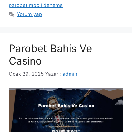
parobet mobil deneme
Yorum yap
Parobet Bahis Ve
Casino
Ocak 29, 2025
Yazarı:
admin