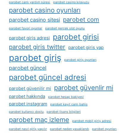
parobet canlı yardım süresi
parobet casino kılavuzu
parobet casino oyunları
parobet com
parobet casino sitesi
parobet favori oyunlar
parobet gerçek slot oyunu
parobet girisi
parobet giris adresi
parobet giris twitter
parobet giris yap
parobet giriş
parobet giriş oyunları
parobet güncel
parobet güncel adresi
parobet güvenlir mi
parobet güvenilir mi
parobet hakkında
parobet hesap bakiyesi
parobet instagram
parobet kayıt canlı bahis
parobet kullanıcı dostu
parobet lisans bilgileri
parobet maç izleme
parobet mobil giriş adresi
parobet nasıl giriş yapılır
parobet neden yasaklandı
parobet oyunları