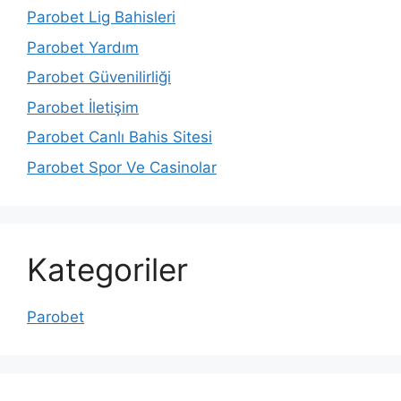
Parobet Lig Bahisleri
Parobet Yardım
Parobet Güvenilirliği
Parobet İletişim
Parobet Canlı Bahis Sitesi
Parobet Spor Ve Casinolar
Kategoriler
Parobet