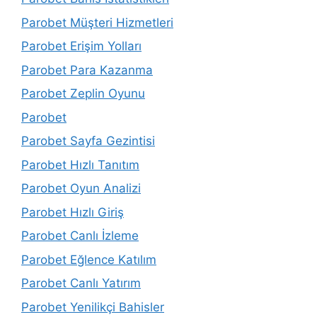
Parobet Müşteri Hizmetleri
Parobet Erişim Yolları
Parobet Para Kazanma
Parobet Zeplin Oyunu
Parobet
Parobet Sayfa Gezintisi
Parobet Hızlı Tanıtım
Parobet Oyun Analizi
Parobet Hızlı Giriş
Parobet Canlı İzleme
Parobet Eğlence Katılım
Parobet Canlı Yatırım
Parobet Yenilikçi Bahisler