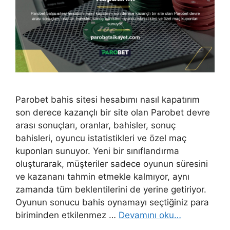
Parobet bahis sitesi hesabımı nasıl kapatırım
son derece kazançlı bir site olan Parobet devre
arası sonuçları, oranlar, bahisler, sonuç
bahisleri, oyuncu istatistikleri ve özel maç
kuponları sunuyor. Yeni bir sınıflandırma
oluşturarak, müşteriler sadece oyunun süresini
ve kazananı tahmin etmekle kalmıyor, aynı
zamanda tüm beklentilerini de yerine getiriyor.
Oyunun sonucu bahis oynamayı seçtiğiniz para
biriminden etkilenmez …
Devamını oku…