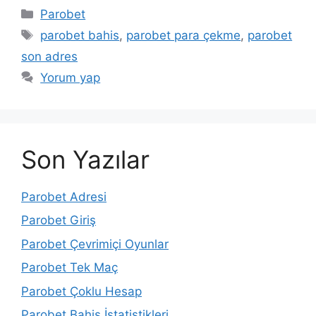
Kategoriler
Parobet
Etiketler
parobet bahis
,
parobet para çekme
,
parobet
son adres
Yorum yap
Son Yazılar
Parobet Adresi
Parobet Giriş
Parobet Çevrimiçi Oyunlar
Parobet Tek Maç
Parobet Çoklu Hesap
Parobet Bahis İstatistikleri