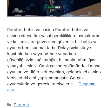
Parobet bahis ve casino Parobet bahis ve
casino sitesi tüm yasal gerekliliklere uymaktadır
ve kullanıcılara güvenli ve güvenilir bir bahis ve
oyun ortamı sunmaktadır. Dolayısıyla siteye
kayıt olurken veya ödeme yaparken
güvenliğinizin sağlandığını bilmenin rahatlığını
yaşayabilirsiniz. Canlı casino bölümündeki masa
oyunları ve diğer slot oyunları, geleneksel casino
lobisindeki gibi yapılanmamıştır. Gerçek
oyuncularla ve gerçek krupiyelerle …
Devamını
oku…
Kategoriler
Parobet