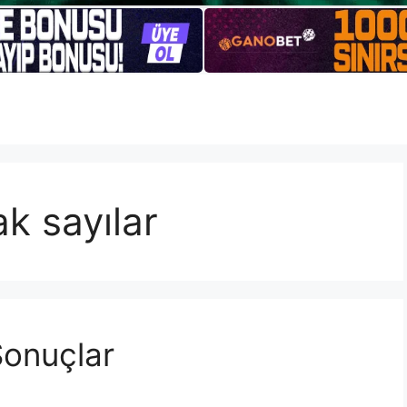
ak sayılar
Sonuçlar