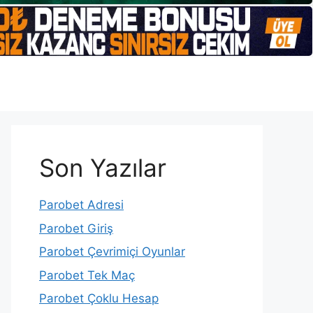
Son Yazılar
Parobet Adresi
Parobet Giriş
Parobet Çevrimiçi Oyunlar
Parobet Tek Maç
Parobet Çoklu Hesap