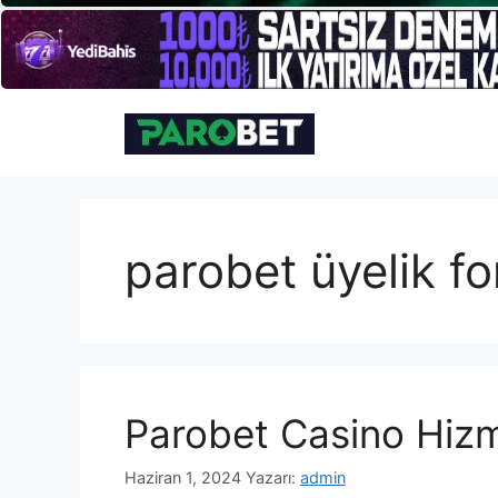
İçeriğe
atla
parobet üyelik f
Parobet Casino Hizm
Haziran 1, 2024
Yazarı:
admin