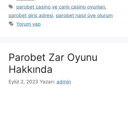
Etiketler
parobet casino ve canlı casino oyunları
,
parobet giris adresi
,
parobet nasıl üye olurum
Yorum yap
Parobet Zar Oyunu
Hakkında
Eylül 2, 2023
Yazarı:
admin