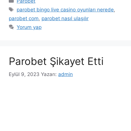
Parobet
Etiketler
parobet bingo live casino oyunları nerede
,
parobet com
,
parobet nasıl ulaşılır
Yorum yap
Parobet Şikayet Etti
Eylül 9, 2023
Yazarı:
admin