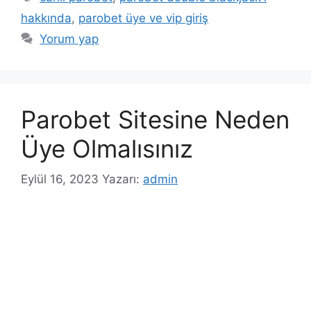
hakkında
,
parobet üye ve vip giriş
Yorum yap
Parobet Sitesine Neden
Üye Olmalısınız
Eylül 16, 2023
Yazarı:
admin