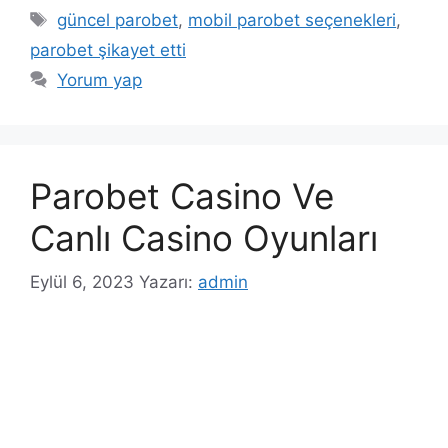
Etiketler
güncel parobet
,
mobil parobet seçenekleri
,
parobet şikayet etti
Yorum yap
Parobet Casino Ve
Canlı Casino Oyunları
Eylül 6, 2023
Yazarı:
admin