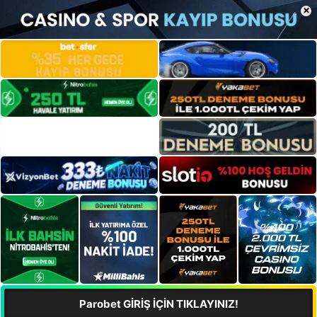
×
Parobet GİRİŞ İÇİN TIKLAYINIZ!