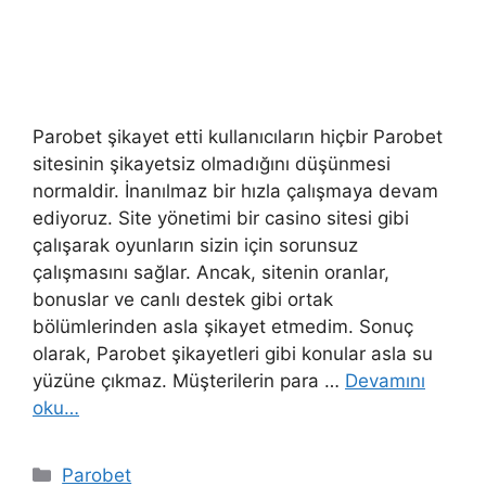
Parobet şikayet etti kullanıcıların hiçbir Parobet
sitesinin şikayetsiz olmadığını düşünmesi
normaldir. İnanılmaz bir hızla çalışmaya devam
ediyoruz. Site yönetimi bir casino sitesi gibi
çalışarak oyunların sizin için sorunsuz
çalışmasını sağlar. Ancak, sitenin oranlar,
bonuslar ve canlı destek gibi ortak
bölümlerinden asla şikayet etmedim. Sonuç
olarak, Parobet şikayetleri gibi konular asla su
yüzüne çıkmaz. Müşterilerin para …
Devamını
oku…
Kategoriler
Parobet