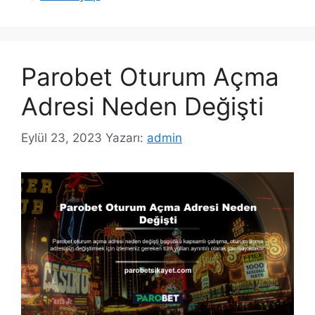
Parobet Oturum Açma
Adresi Neden Değişti
Eylül 23, 2023
Yazarı:
admin