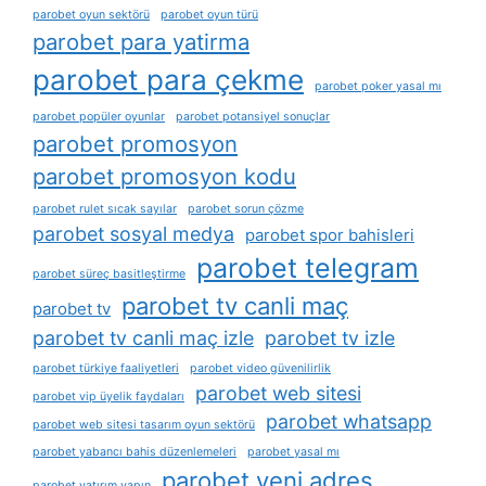
parobet oyun sektörü
parobet oyun türü
parobet para yatirma
parobet para çekme
parobet poker yasal mı
parobet popüler oyunlar
parobet potansiyel sonuçlar
parobet promosyon
parobet promosyon kodu
parobet rulet sıcak sayılar
parobet sorun çözme
parobet sosyal medya
parobet spor bahisleri
parobet telegram
parobet süreç basitleştirme
parobet tv canli maç
parobet tv
parobet tv canli maç izle
parobet tv izle
parobet türkiye faaliyetleri
parobet video güvenilirlik
parobet web sitesi
parobet vip üyelik faydaları
parobet whatsapp
parobet web sitesi tasarım oyun sektörü
parobet yabancı bahis düzenlemeleri
parobet yasal mı
parobet yeni adres
parobet yatırım yapın