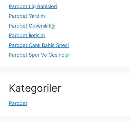
Parobet Lig Bahisleri
Parobet Yardım
Parobet Güvenilirliği
Parobet İletişim
Parobet Canlı Bahis Sitesi
Parobet Spor Ve Casinolar
Kategoriler
Parobet