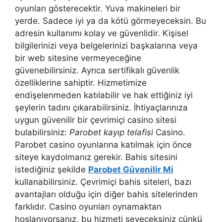
oyunları gösterecektir. Yuva makineleri bir
yerde. Sadece iyi ya da kötü görmeyeceksin. Bu
adresin kullanımı kolay ve güvenlidir. Kişisel
bilgilerinizi veya belgelerinizi başkalarına veya
bir web sitesine vermeyeceğine
güvenebilirsiniz. Ayrıca sertifikalı güvenlik
özelliklerine sahiptir. Hizmetimize
endişelenmeden katılabilir ve hak ettiğiniz iyi
şeylerin tadını çıkarabilirsiniz. İhtiyaçlarınıza
uygun güvenilir bir çevrimiçi casino sitesi
bulabilirsiniz:
Parobet kayıp telafisi
Casino.
Parobet casino oyunlarına katılmak için önce
siteye kaydolmanız gerekir. Bahis sitesini
istediğiniz şekilde
Parobet Güvenilir Mi
kullanabilirsiniz. Çevrimiçi bahis siteleri, bazı
avantajları olduğu için diğer bahis sitelerinden
farklıdır. Casino oyunları oynamaktan
hoşlanıyorsanız, bu hizmeti seveceksiniz çünkü