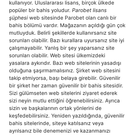
kullanıyor. Uluslararası lisans, birçok ülkede
popüler bir bahis yoludur.
Parobet lisans
şüphesi
web sitesinde Parobet olan canlı bir
bahis bölümü vardır. Mağazanın açıldığı gün çok
mutluyduk. Belirli şekillerde kullanırsanız site
sorunları olabilir. Bazı kurallara uyursanız site iyi
çalışmayabilir. Yanlış bir şey yaparsanız site
sorunları olabilir. Web sitesi ülkemizdeki
yasalara aykırıdır. Bazı web sitelerinin yasadışı
olduğuna şaşırmamalısınız. Şirket web sitesini
takip etmiyorsa, başı belaya girebilir. Güvenilir
bir şirket her zaman güvenilir bir bahis sitesidir.
Sizi gülümseten web sitelerini ziyaret ederek
sizi neyin mutlu ettiğini öğrenebilirsiniz. Ayrıca
sizin ve başkalarının ortak yönlerini de
keşfedebilirsiniz. Yeniden yazıldığında, güvenilir
bahis sitelerinde, siteye katılsanız veya
ayrılsanız bile denemenizi ve kazanmanızı