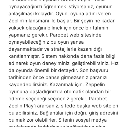
oynayacağınızı öğrenmek istiyorsanız, oyunun
anlaşılması kolaydır. Oyun, oyuna adını veren
Zeplin’in lansmanı ile başlar. Bir şeyin ne kadar
yüksek olacağını bilmek için önce bir tahmin
yapmanız gerekir. Parobet web sitesinde
oynayabileceğiniz bu oyun şansa
dayanmaktadır ve stratejilerle kazanıldığı
kanıtlanmıştır. Sistem hakkında daha fazla bilgi
edinerek oyun deneyiminizi geliştirebilirsiniz. Hız
da oyunda önemli bir detaydır. Son başvuru
tarihinden önce bahse girmezseniz paranızı
kaybedebilirsiniz. Kazanmak için, Zeppelin
oyununa başladığınızda otomatik olandan bir
ödeme seçeneği seçmeniz gerekir. Parobet
Zeplin Play’i ararsanız, sitede başka web siteleri
bulabilirsiniz. Bağlantılar için doğru giriş adresini
bulmak zor olabilirler. Sitenin sosyal medya