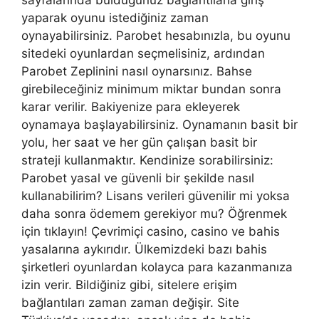
sayfalarında bulduğunuz bağlantılarla giriş
yaparak oyunu istediğiniz zaman
oynayabilirsiniz. Parobet hesabınızla, bu oyunu
sitedeki oyunlardan seçmelisiniz, ardından
Parobet Zeplinini nasıl oynarsınız. Bahse
girebileceğiniz minimum miktar bundan sonra
karar verilir. Bakiyenize para ekleyerek
oynamaya başlayabilirsiniz. Oynamanın basit bir
yolu, her saat ve her gün çalışan basit bir
strateji kullanmaktır. Kendinize sorabilirsiniz:
Parobet yasal ve güvenli bir şekilde nasıl
kullanabilirim? Lisans verileri güvenilir mi yoksa
daha sonra ödemem gerekiyor mu? Öğrenmek
için tıklayın! Çevrimiçi casino, casino ve bahis
yasalarına aykırıdır. Ülkemizdeki bazı bahis
şirketleri oyunlardan kolayca para kazanmanıza
izin verir. Bildiğiniz gibi, sitelere erişim
bağlantıları zaman zaman değişir. Site