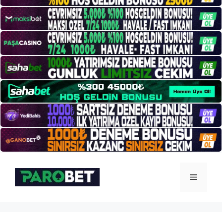
İçeriğe
atla
Menü