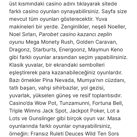
üst kısmındaki casino adını tıklayarak sitede
farklı casino oyunları oynayabilirsiniz. Sayfa size
mevcut tüm oyunları gösterecektir. Yuva
makineleri bir yerde. Zenginlikler, neşeli Noeller,
Noel Sırları,
Parobet casino kazancı zeplin
oyunu
Mega Monety Rush, Golden Caravan,
Dragonz, Starburts, Energoonz, Maymun Keno
gibi farklı oyunlar arasından seçim yapabilirsiniz.
Klasik yuvalar, bir ekrandaki sembolleri
eşleştirerek para kazanabileceğiniz oyunlardır.
Bazı örnekler Pina Nevada, Mumya’nın cüzdanı,
tatlı başarı, vahşi sihirbazlar, yol gezisi,
yuvarlak, yükselen güneş ve resif toplantısıdır.
Casino’da Wow Pot, Tunzamunni, Fortuna Bell,
Triple Wimns Jack Spot, Jackpot Poker, Lot a
Lots ve Gunslinger gibi birçok oyun var. Masa
oyunlarında farklı oyunlar oynayabilirsiniz,
örneğin: Fransız Ruleti Deuces Wild Ten Sors