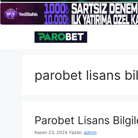
İçeriğe
atla
parobet lisans bil
Parobet Lisans Bilgil
Kasım 23, 2024
Yazarı:
admin