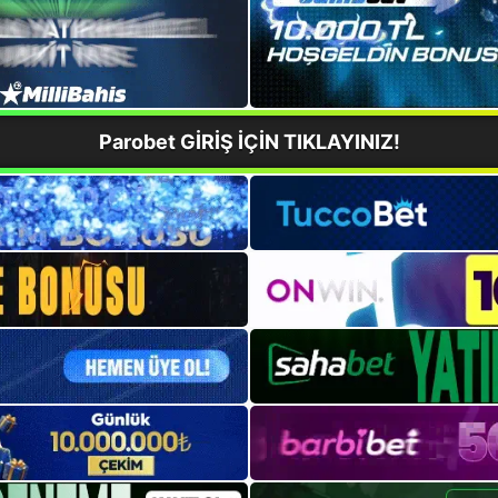
Parobet GİRİŞ İÇİN TIKLAYINIZ!