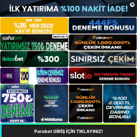
×
Parobet GİRİŞ İÇİN TIKLAYINIZ!