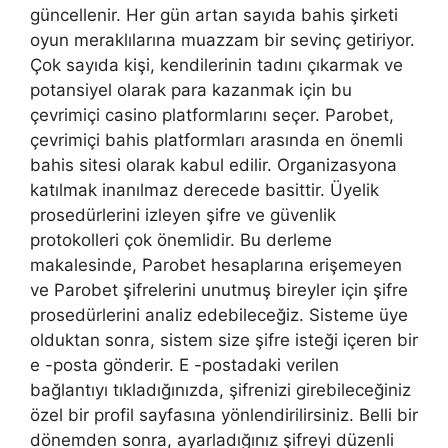
güncellenir. Her gün artan sayıda bahis şirketi
oyun meraklılarına muazzam bir sevinç getiriyor.
Çok sayıda kişi, kendilerinin tadını çıkarmak ve
potansiyel olarak para kazanmak için bu
çevrimiçi casino platformlarını seçer. Parobet,
çevrimiçi bahis platformları arasında en önemli
bahis sitesi olarak kabul edilir. Organizasyona
katılmak inanılmaz derecede basittir. Üyelik
prosedürlerini izleyen şifre ve güvenlik
protokolleri çok önemlidir. Bu derleme
makalesinde, Parobet hesaplarına erişemeyen
ve Parobet şifrelerini unutmuş bireyler için şifre
prosedürlerini analiz edebileceğiz. Sisteme üye
olduktan sonra, sistem size şifre isteği içeren bir
e -posta gönderir. E -postadaki verilen
bağlantıyı tıkladığınızda, şifrenizi girebileceğiniz
özel bir profil sayfasına yönlendirilirsiniz. Belli bir
dönemden sonra, ayarladığınız şifreyi düzenli