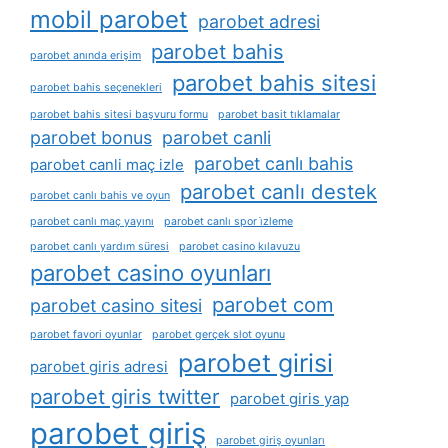
mobil parobet
parobet adresi
parobet bahis
parobet anında erişim
parobet bahis sitesi
parobet bahis seçenekleri
parobet bahis sitesi başvuru formu
parobet basit tıklamalar
parobet bonus
parobet canli
parobet canlı bahis
parobet canli maç izle
parobet canlı destek
parobet canlı bahis ve oyun
parobet canlı maç yayını
parobet canlı spor i̇zleme
parobet canlı yardım süresi
parobet casino kılavuzu
parobet casino oyunları
parobet com
parobet casino sitesi
parobet favori oyunlar
parobet gerçek slot oyunu
parobet girisi
parobet giris adresi
parobet giris twitter
parobet giris yap
parobet giriş
parobet giriş oyunları