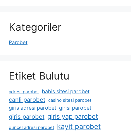
Kategoriler
Parobet
Etiket Bulutu
bahis sitesi parobet
adresi parobet
canli parobet
casino sitesi parobet
giris adresi parobet
girisi parobet
giris yap parobet
giris parobet
kayit parobet
güncel adresi parobet