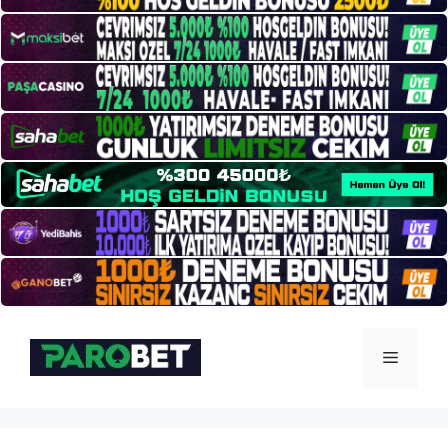
İçeriğe
atla
Menü