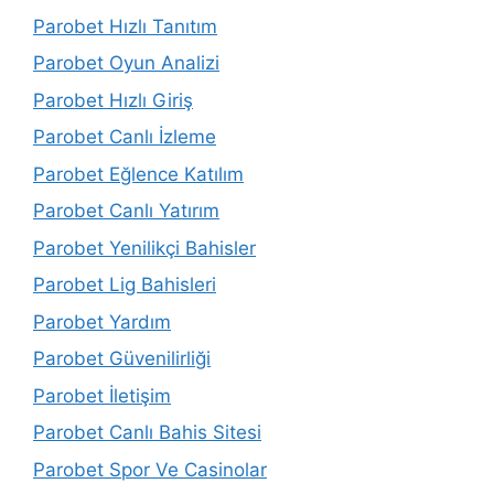
Parobet Hızlı Tanıtım
Parobet Oyun Analizi
Parobet Hızlı Giriş
Parobet Canlı İzleme
Parobet Eğlence Katılım
Parobet Canlı Yatırım
Parobet Yenilikçi Bahisler
Parobet Lig Bahisleri
Parobet Yardım
Parobet Güvenilirliği
Parobet İletişim
Parobet Canlı Bahis Sitesi
Parobet Spor Ve Casinolar