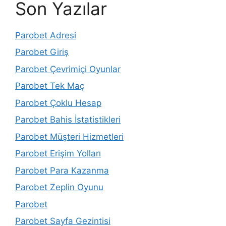
Son Yazılar
Parobet Adresi
Parobet Giriş
Parobet Çevrimiçi Oyunlar
Parobet Tek Maç
Parobet Çoklu Hesap
Parobet Bahis İstatistikleri
Parobet Müşteri Hizmetleri
Parobet Erişim Yolları
Parobet Para Kazanma
Parobet Zeplin Oyunu
Parobet
Parobet Sayfa Gezintisi