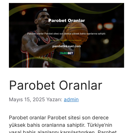
Parobet Oranlar
Mayıs 15, 2025
Yazarı:
admin
Parobet oranlar Parobet sitesi son derece
yüksek bahis oranlarına sahiptir. Türkiye’nin
yasal bahis alanlarını karşılaştırırken, Parobet