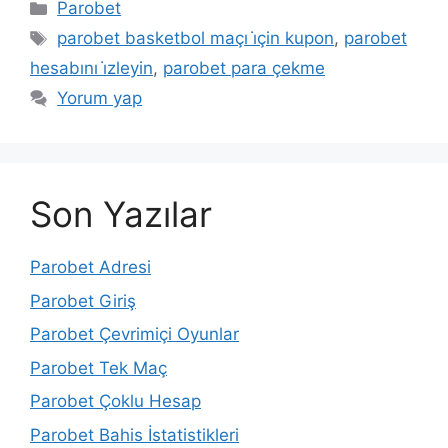
Kategoriler
Parobet
Etiketler
parobet basketbol maçı i̇çin kupon
,
parobet
hesabını i̇zleyin
,
parobet para çekme
Yorum yap
Son Yazılar
Parobet Adresi
Parobet Giriş
Parobet Çevrimiçi Oyunlar
Parobet Tek Maç
Parobet Çoklu Hesap
Parobet Bahis İstatistikleri