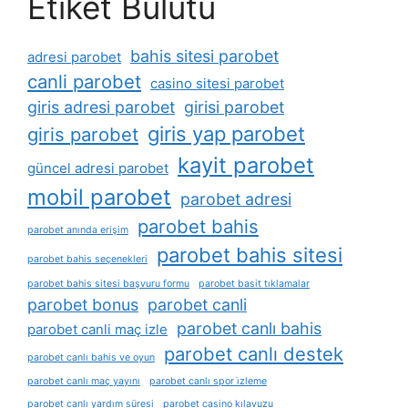
Etiket Bulutu
bahis sitesi parobet
adresi parobet
canli parobet
casino sitesi parobet
giris adresi parobet
girisi parobet
giris yap parobet
giris parobet
kayit parobet
güncel adresi parobet
mobil parobet
parobet adresi
parobet bahis
parobet anında erişim
parobet bahis sitesi
parobet bahis seçenekleri
parobet bahis sitesi başvuru formu
parobet basit tıklamalar
parobet bonus
parobet canli
parobet canlı bahis
parobet canli maç izle
parobet canlı destek
parobet canlı bahis ve oyun
parobet canlı maç yayını
parobet canlı spor i̇zleme
parobet canlı yardım süresi
parobet casino kılavuzu