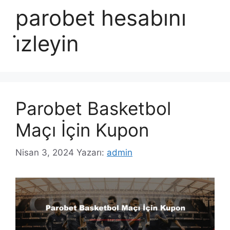
parobet hesabını
i̇zleyin
Parobet Basketbol
Maçı İçin Kupon
Nisan 3, 2024
Yazarı:
admin