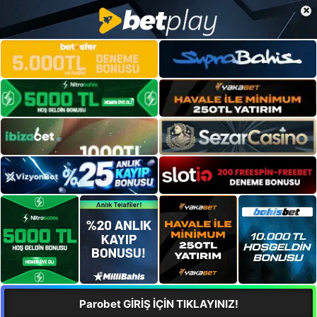
×
Parobet GİRİŞ İÇİN TIKLAYINIZ!