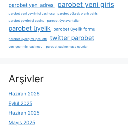
parobet yeni giris
parobet yeni adresi
parobet yeni çevrimiçi casinosu
parobet yüksek oranlı bahis
parobet çevrimiçi casino
parobet üye avantajları
parobet üyelik
parobet üyelik formu
twitter parobet
parobet üyeliğimi i̇ptal etti
yeni çevrimiçi casinosu
parobet casino masa oyunları
Arşivler
Haziran 2026
Eylül 2025
Haziran 2025
Mayıs 2025