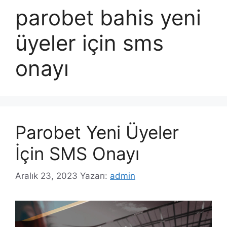
parobet bahis yeni
üyeler için sms
onayı
Parobet Yeni Üyeler
İçin SMS Onayı
Aralık 23, 2023
Yazarı:
admin