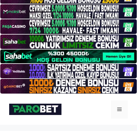
İçeriğe
atla
Menü