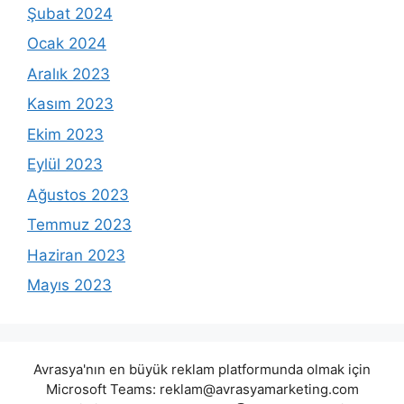
Şubat 2024
Ocak 2024
Aralık 2023
Kasım 2023
Ekim 2023
Eylül 2023
Ağustos 2023
Temmuz 2023
Haziran 2023
Mayıs 2023
Avrasya'nın en büyük reklam platformunda olmak için
Microsoft Teams:
reklam@avrasyamarketing.com