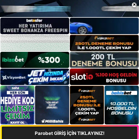
×
Parobet GİRİŞ İÇİN TIKLAYINIZ!