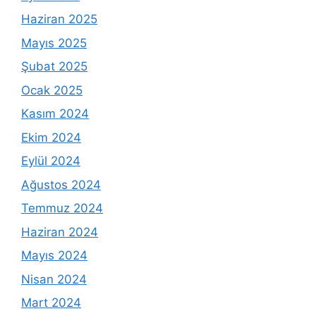
Haziran 2025
Mayıs 2025
Şubat 2025
Ocak 2025
Kasım 2024
Ekim 2024
Eylül 2024
Ağustos 2024
Temmuz 2024
Haziran 2024
Mayıs 2024
Nisan 2024
Mart 2024