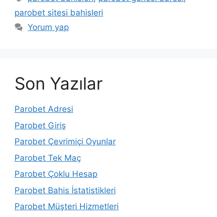
parobet sitesi bahisleri
Yorum yap
Son Yazılar
Parobet Adresi
Parobet Giriş
Parobet Çevrimiçi Oyunlar
Parobet Tek Maç
Parobet Çoklu Hesap
Parobet Bahis İstatistikleri
Parobet Müşteri Hizmetleri