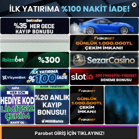
×
Parobet GİRİŞ İÇİN TIKLAYINIZ!