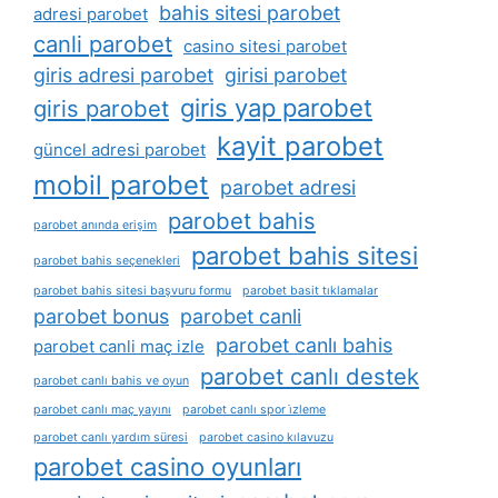
bahis sitesi parobet
adresi parobet
canli parobet
casino sitesi parobet
giris adresi parobet
girisi parobet
giris yap parobet
giris parobet
kayit parobet
güncel adresi parobet
mobil parobet
parobet adresi
parobet bahis
parobet anında erişim
parobet bahis sitesi
parobet bahis seçenekleri
parobet bahis sitesi başvuru formu
parobet basit tıklamalar
parobet bonus
parobet canli
parobet canlı bahis
parobet canli maç izle
parobet canlı destek
parobet canlı bahis ve oyun
parobet canlı maç yayını
parobet canlı spor i̇zleme
parobet canlı yardım süresi
parobet casino kılavuzu
parobet casino oyunları