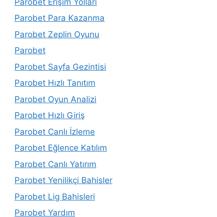
Parobet Erişim Yolları
Parobet Para Kazanma
Parobet Zeplin Oyunu
Parobet
Parobet Sayfa Gezintisi
Parobet Hızlı Tanıtım
Parobet Oyun Analizi
Parobet Hızlı Giriş
Parobet Canlı İzleme
Parobet Eğlence Katılım
Parobet Canlı Yatırım
Parobet Yenilikçi Bahisler
Parobet Lig Bahisleri
Parobet Yardım