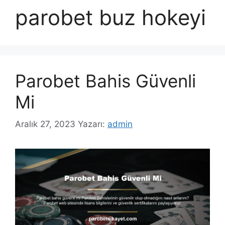
parobet buz hokeyi
Parobet Bahis Güvenli
Mi
Aralık 27, 2023
Yazarı:
admin