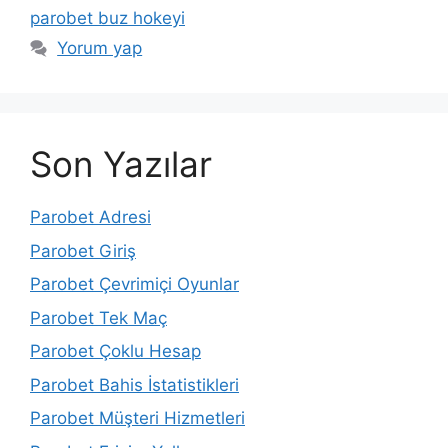
parobet buz hokeyi
Yorum yap
Son Yazılar
Parobet Adresi
Parobet Giriş
Parobet Çevrimiçi Oyunlar
Parobet Tek Maç
Parobet Çoklu Hesap
Parobet Bahis İstatistikleri
Parobet Müşteri Hizmetleri