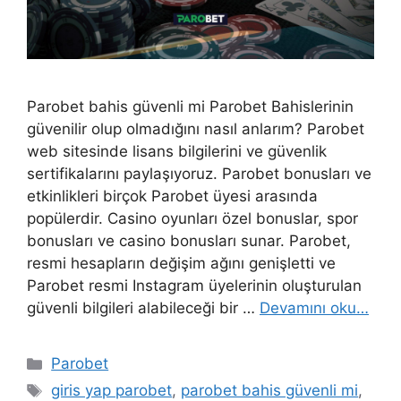
Parobet bahis güvenli mi Parobet Bahislerinin
güvenilir olup olmadığını nasıl anlarım? Parobet
web sitesinde lisans bilgilerini ve güvenlik
sertifikalarını paylaşıyoruz. Parobet bonusları ve
etkinlikleri birçok Parobet üyesi arasında
popülerdir. Casino oyunları özel bonuslar, spor
bonusları ve casino bonusları sunar. Parobet,
resmi hesapların değişim ağını genişletti ve
Parobet resmi Instagram üyelerinin oluşturulan
güvenli bilgileri alabileceği bir …
Devamını oku…
Kategoriler
Parobet
Etiketler
giris yap parobet
,
parobet bahis güvenli mi
,