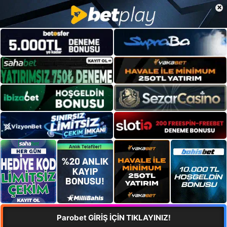
×
Parobet GİRİŞ İÇİN TIKLAYINIZ!