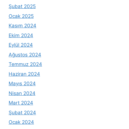
Şubat 2025
Ocak 2025
Kasım 2024
Ekim 2024
Eylül 2024
Ağustos 2024
Temmuz 2024
Haziran 2024
Mayıs 2024
Nisan 2024
Mart 2024
Şubat 2024
Ocak 2024