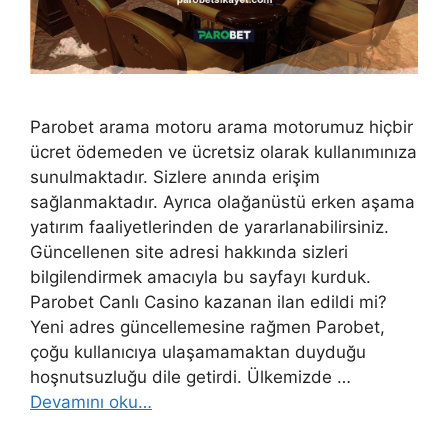
Parobet arama motoru arama motorumuz hiçbir
ücret ödemeden ve ücretsiz olarak kullanımınıza
sunulmaktadır. Sizlere anında erişim
sağlanmaktadır. Ayrıca olağanüstü erken aşama
yatırım faaliyetlerinden de yararlanabilirsiniz.
Güncellenen site adresi hakkında sizleri
bilgilendirmek amacıyla bu sayfayı kurduk.
Parobet Canlı Casino kazanan ilan edildi mi?
Yeni adres güncellemesine rağmen Parobet,
çoğu kullanıcıya ulaşamamaktan duyduğu
hoşnutsuzluğu dile getirdi. Ülkemizde …
Devamını oku…