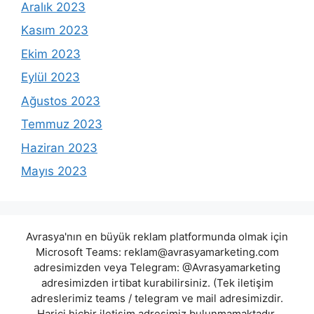
Aralık 2023
Kasım 2023
Ekim 2023
Eylül 2023
Ağustos 2023
Temmuz 2023
Haziran 2023
Mayıs 2023
Avrasya'nın en büyük reklam platformunda olmak için
Microsoft Teams:
reklam@avrasyamarketing.com
adresimizden veya Telegram: @Avrasyamarketing
adresimizden irtibat kurabilirsiniz. (Tek iletişim
adreslerimiz teams / telegram ve mail adresimizdir.
Harici hiçbir iletişim adresimiz bulunmamaktadır.