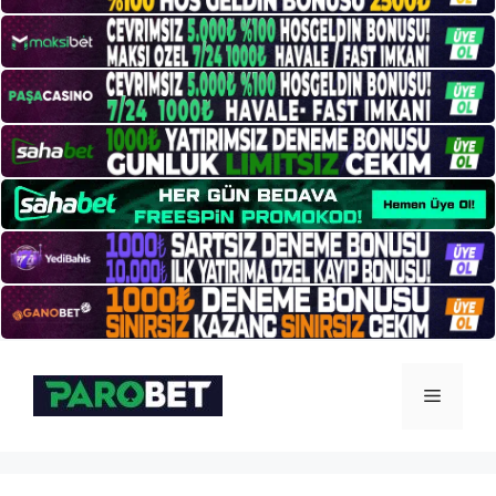
İçeriğe
atla
Menü