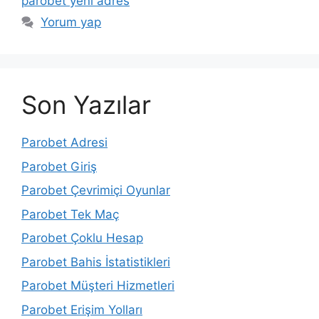
parobet yeni adres
Yorum yap
Son Yazılar
Parobet Adresi
Parobet Giriş
Parobet Çevrimiçi Oyunlar
Parobet Tek Maç
Parobet Çoklu Hesap
Parobet Bahis İstatistikleri
Parobet Müşteri Hizmetleri
Parobet Erişim Yolları