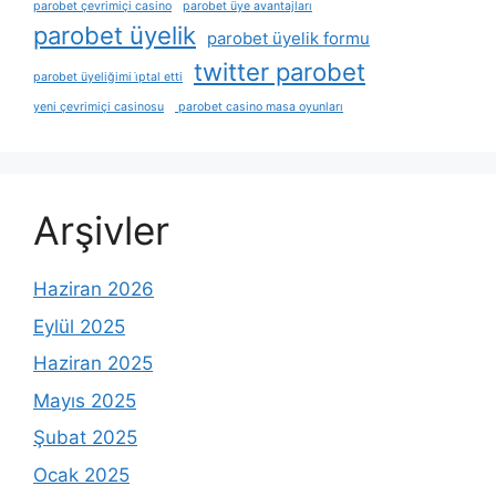
parobet çevrimiçi casino
parobet üye avantajları
parobet üyelik
parobet üyelik formu
twitter parobet
parobet üyeliğimi i̇ptal etti
yeni çevrimiçi casinosu
parobet casino masa oyunları
Arşivler
Haziran 2026
Eylül 2025
Haziran 2025
Mayıs 2025
Şubat 2025
Ocak 2025