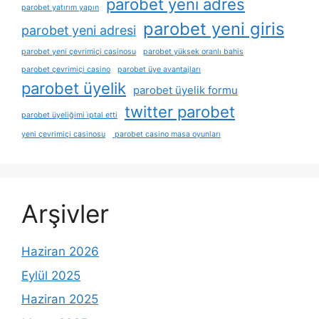
parobet yeni adres
parobet yatırım yapın
parobet yeni giris
parobet yeni adresi
parobet yeni çevrimiçi casinosu
parobet yüksek oranlı bahis
parobet çevrimiçi casino
parobet üye avantajları
parobet üyelik
parobet üyelik formu
twitter parobet
parobet üyeliğimi i̇ptal etti
yeni çevrimiçi casinosu
parobet casino masa oyunları
Arşivler
Haziran 2026
Eylül 2025
Haziran 2025