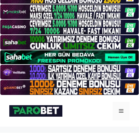
İçeriğe
atla
Menü