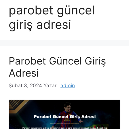
parobet güncel
giriş adresi
Parobet Güncel Giriş
Adresi
Şubat 3, 2024
Yazarı:
admin