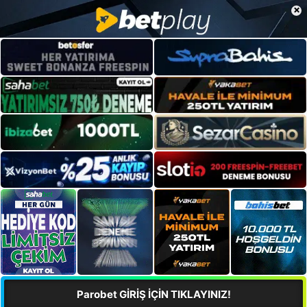
×
Parobet GİRİŞ İÇİN TIKLAYINIZ!