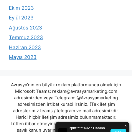
Ekim 2023
Eylül 2023
Ağustos 2023
Temmuz 2023
Haziran 2023
Mayıs 2023
Avrasya'nın en büyük reklam platformunda olmak için
Microsoft Teams:
reklam@avrasyamarketing.com
adresimizden veya Telegram: @Avrasyamarketing
adresimizden irtibat kurabilirsiniz. (Tek iletişim
adreslerimiz teams / telegram ve mail adresimizdir.
Harici hiçbir iletişim adresimiz bulunmamaktadır.
Lütfen itibar etmeyiniz.) Türkiye yasalarına göre 7258
sayılı kanun uyarınca yasa dışı bahis oynamanın