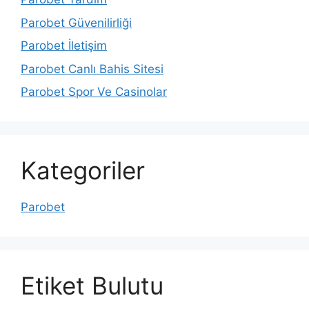
Parobet Güvenilirliği
Parobet İletişim
Parobet Canlı Bahis Sitesi
Parobet Spor Ve Casinolar
Kategoriler
Parobet
Etiket Bulutu