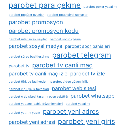
parobet para çekme
parobet poker yasal mı
parobet popüler oyunlar
parobet potansiyel sonuçlar
parobet promosyon
parobet promosyon kodu
parobet rulet sıcak sayılar
parobet sorun çözme
parobet sosyal medya
parobet spor bahisleri
parobet telegram
parobet süreç basitleştirme
parobet tv canli maç
parobet tv
parobet tv canli maç izle
parobet tv izle
parobet türkiye faaliyetleri
parobet video güvenilirlik
parobet web sitesi
parobet vip üyelik faydaları
parobet whatsapp
parobet web sitesi tasarım oyun sektörü
parobet yabancı bahis düzenlemeleri
parobet yasal mı
parobet yeni adres
parobet yatırım yapın
parobet yeni giris
parobet yeni adresi