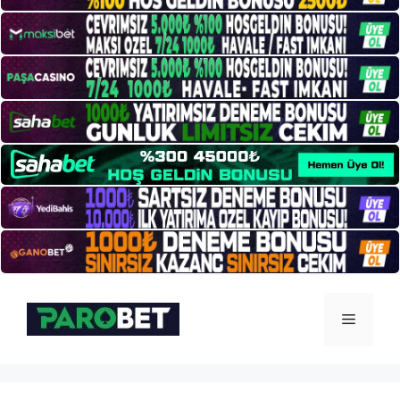
İçeriğe
atla
Menü