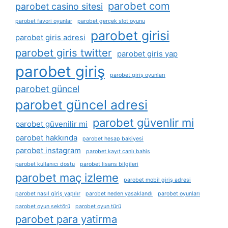
parobet com
parobet casino sitesi
parobet favori oyunlar
parobet gerçek slot oyunu
parobet girisi
parobet giris adresi
parobet giris twitter
parobet giris yap
parobet giriş
parobet giriş oyunları
parobet güncel
parobet güncel adresi
parobet güvenlir mi
parobet güvenilir mi
parobet hakkında
parobet hesap bakiyesi
parobet instagram
parobet kayıt canlı bahis
parobet kullanıcı dostu
parobet lisans bilgileri
parobet maç izleme
parobet mobil giriş adresi
parobet nasıl giriş yapılır
parobet neden yasaklandı
parobet oyunları
parobet oyun sektörü
parobet oyun türü
parobet para yatirma