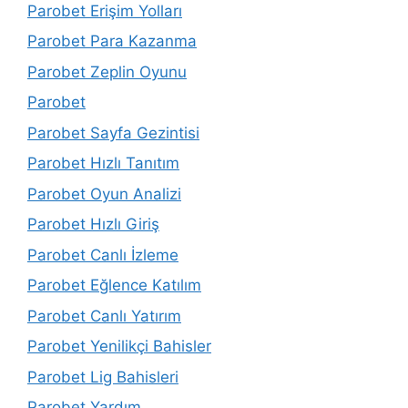
Parobet Erişim Yolları
Parobet Para Kazanma
Parobet Zeplin Oyunu
Parobet
Parobet Sayfa Gezintisi
Parobet Hızlı Tanıtım
Parobet Oyun Analizi
Parobet Hızlı Giriş
Parobet Canlı İzleme
Parobet Eğlence Katılım
Parobet Canlı Yatırım
Parobet Yenilikçi Bahisler
Parobet Lig Bahisleri
Parobet Yardım