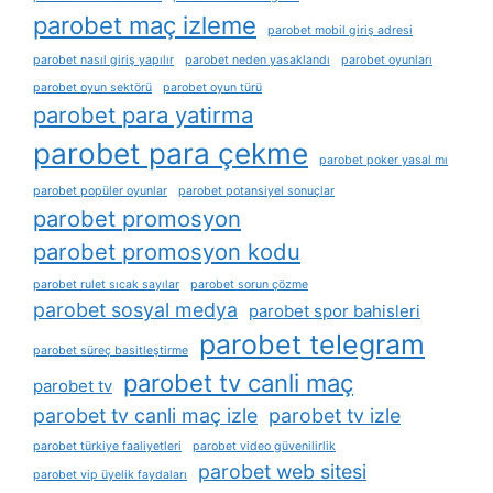
parobet maç izleme
parobet mobil giriş adresi
parobet nasıl giriş yapılır
parobet neden yasaklandı
parobet oyunları
parobet oyun sektörü
parobet oyun türü
parobet para yatirma
parobet para çekme
parobet poker yasal mı
parobet popüler oyunlar
parobet potansiyel sonuçlar
parobet promosyon
parobet promosyon kodu
parobet rulet sıcak sayılar
parobet sorun çözme
parobet sosyal medya
parobet spor bahisleri
parobet telegram
parobet süreç basitleştirme
parobet tv canli maç
parobet tv
parobet tv canli maç izle
parobet tv izle
parobet türkiye faaliyetleri
parobet video güvenilirlik
parobet web sitesi
parobet vip üyelik faydaları