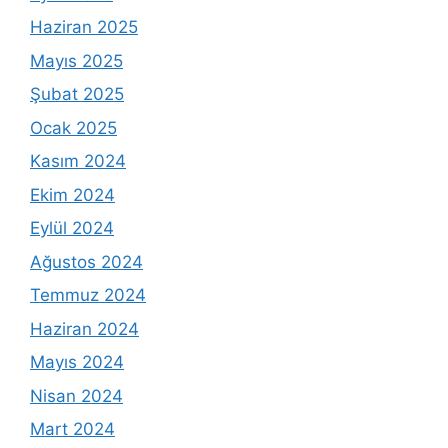
Haziran 2025
Mayıs 2025
Şubat 2025
Ocak 2025
Kasım 2024
Ekim 2024
Eylül 2024
Ağustos 2024
Temmuz 2024
Haziran 2024
Mayıs 2024
Nisan 2024
Mart 2024