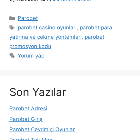
Kategoriler
Parobet
Etiketler
parobet casino oyunları
,
parobet para
yatırma ve çekme yöntemleri
,
parobet
promosyon kodu
Yorum yap
Son Yazılar
Parobet Adresi
Parobet Giriş
Parobet Çevrimiçi Oyunlar
Parobet Tek Maç