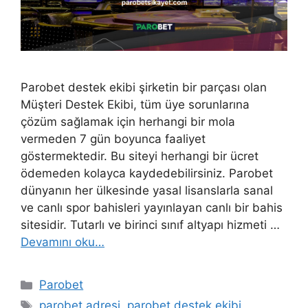
Parobet destek ekibi şirketin bir parçası olan
Müşteri Destek Ekibi, tüm üye sorunlarına
çözüm sağlamak için herhangi bir mola
vermeden 7 gün boyunca faaliyet
göstermektedir. Bu siteyi herhangi bir ücret
ödemeden kolayca kaydedebilirsiniz. Parobet
dünyanın her ülkesinde yasal lisanslarla sanal
ve canlı spor bahisleri yayınlayan canlı bir bahis
sitesidir. Tutarlı ve birinci sınıf altyapı hizmeti …
Devamını oku…
Kategoriler
Parobet
Etiketler
parobet adresi
,
parobet destek ekibi
,