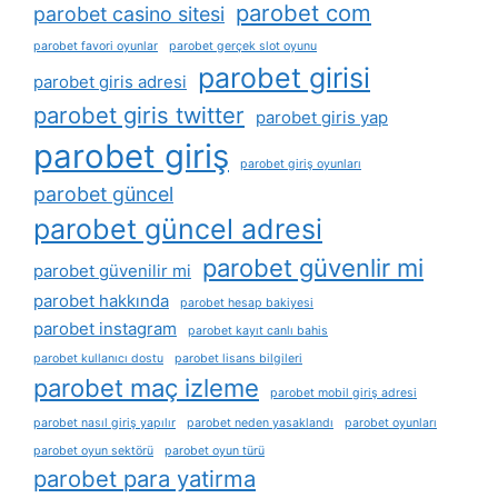
parobet com
parobet casino sitesi
parobet favori oyunlar
parobet gerçek slot oyunu
parobet girisi
parobet giris adresi
parobet giris twitter
parobet giris yap
parobet giriş
parobet giriş oyunları
parobet güncel
parobet güncel adresi
parobet güvenlir mi
parobet güvenilir mi
parobet hakkında
parobet hesap bakiyesi
parobet instagram
parobet kayıt canlı bahis
parobet kullanıcı dostu
parobet lisans bilgileri
parobet maç izleme
parobet mobil giriş adresi
parobet nasıl giriş yapılır
parobet neden yasaklandı
parobet oyunları
parobet oyun sektörü
parobet oyun türü
parobet para yatirma