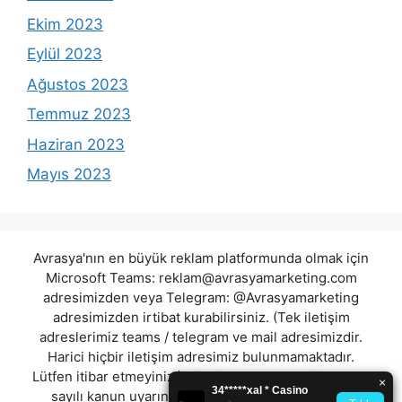
Ekim 2023
Eylül 2023
Ağustos 2023
Temmuz 2023
Haziran 2023
Mayıs 2023
Avrasya'nın en büyük reklam platformunda olmak için
Microsoft Teams:
reklam@avrasyamarketing.com
adresimizden veya Telegram: @Avrasyamarketing
adresimizden irtibat kurabilirsiniz. (Tek iletişim
adreslerimiz teams / telegram ve mail adresimizdir.
Harici hiçbir iletişim adresimiz bulunmamaktadır.
Lütfen itibar etmeyiniz.) Türkiye yasalarına göre 7258
sayılı kanun uyarınca yasa dışı bahis oynamanın