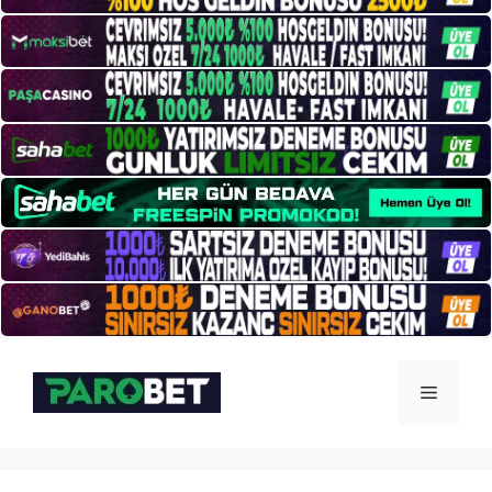
İçeriğe
atla
Menü